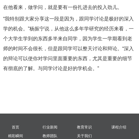
在他看来，做学问，就是要有一份扎进去的投入劲儿。
“我特别跟大家分享这一段是因为，跟同学讨论是极好的深入
学的机会。”杨振宁说，从他这么多年学研究的经历来看，一
个大学生学到的东西多半来自同学，因为学生一学期看到老
师的时间不会很长，但是跟同学可以整天讨论和辩论。“深入
的辩论可以使你对学问里面重要的东西，尤其是重要的细节
有彻底的了解。与同学讨论是好的学机会。”
首页
行业新闻
教育常识
课程介绍
精彩瞬间
教师团队
关于我们