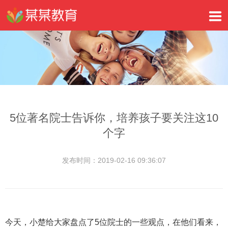
5位著名院士告诉你，培养孩子要关注这10
个字
发布时间：2019-02-16 09:36:07
今天，小楚给大家盘点了5位院士的一些观点，在他们看来，